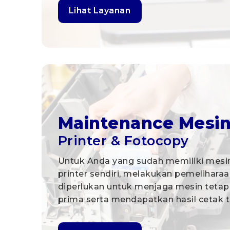
Lihat Layanan
Maintenance Mesi
Printer & Fotocopy
Untuk Anda yang sudah memiliki mesi
printer sendiri, melakukan pemelihara
diperlukan untuk menjaga mesin tetap
prima serta mendapatkan hasil cetak t