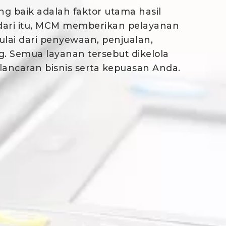
ng baik adalah faktor utama hasil
ari itu, MCM memberikan pelayanan
ulai dari penyewaan, penjualan,
g. Semua layanan tersebut dikelola
lancaran bisnis serta kepuasan Anda.