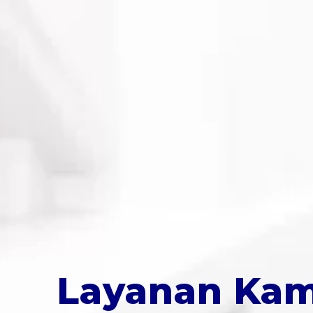
Layanan Kam