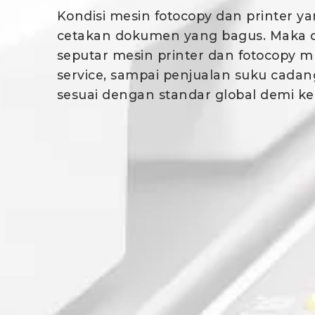
Kondisi mesin fotocopy dan printer ya
cetakan dokumen yang bagus. Maka d
seputar mesin printer dan fotocopy m
service, sampai penjualan suku cadan
sesuai dengan standar global demi ke