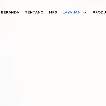
BERANDA
TENTANG
MPS
LAYANAN
PROD