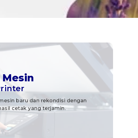
 Mesin
rinter
sin baru dan rekondisi dengan
asil cetak yang terjamin.