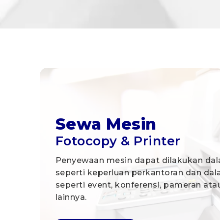
Sewa Mesin
Fotocopy & Printer
Penyewaan mesin dapat dilakukan dal
seperti keperluan perkantoran dan da
seperti event, konferensi, pameran at
lainnya.