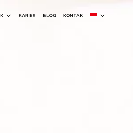
UK
KARIER
BLOG
KONTAK