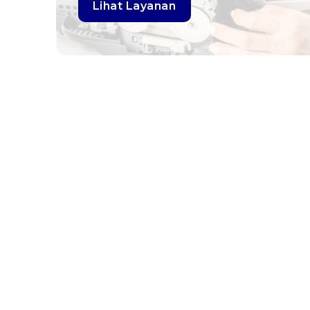
Lihat Layanan