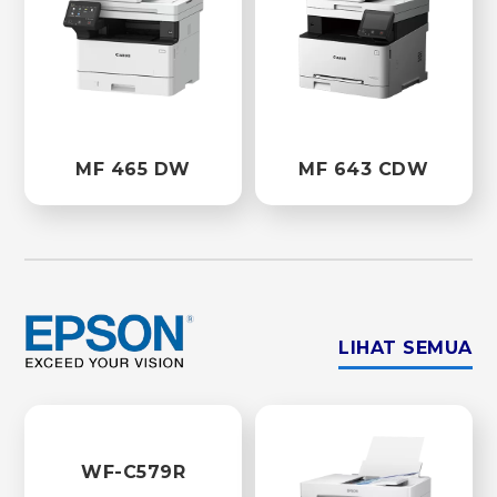
MF 465 DW
MF 643 CDW
LIHAT SEMUA
WF-C579R