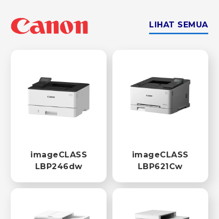
LIHAT SEMUA
imageCLASS
imageCLASS
LBP246dw
LBP621Cw