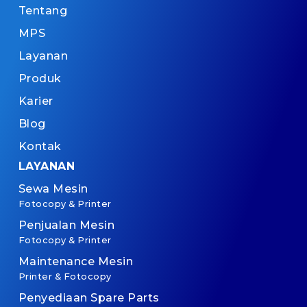
Tentang
MPS
Layanan
Produk
Karier
Blog
Kontak
LAYANAN
Sewa Mesin
Fotocopy & Printer
Penjualan Mesin
Fotocopy & Printer
Maintenance Mesin
Printer & Fotocopy
Penyediaan Spare Parts