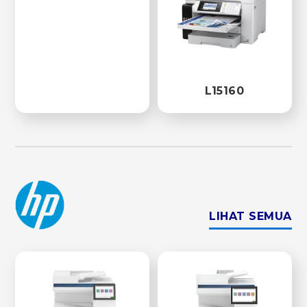
L15160
LIHAT SEMUA