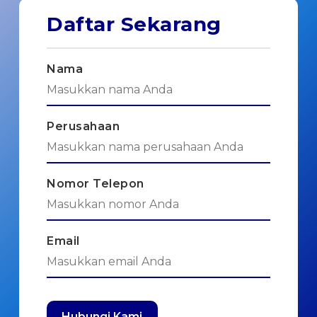
Daftar Sekarang
Nama
Perusahaan
Nomor Telepon
Email