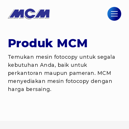
Produk MCM
Temukan mesin fotocopy untuk segala
kebutuhan Anda, baik untuk
perkantoran maupun pameran. MCM
menyediakan mesin fotocopy dengan
harga bersaing.