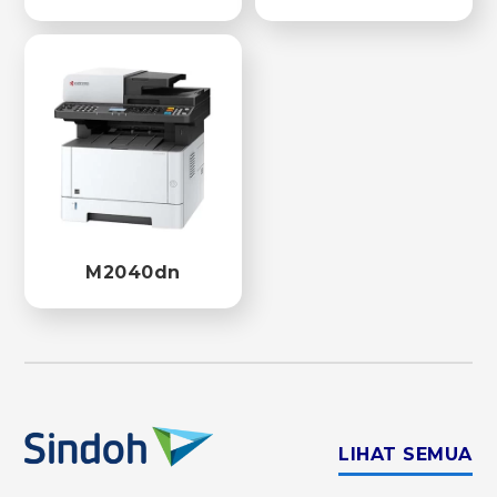
M2040dn
LIHAT SEMUA