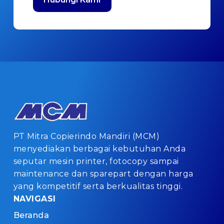
PT Mitra Copierindo Mandiri (MCM)
menyediakan berbagai kebutuhan Anda
seputar mesin printer, fotocopy sampai
maintenance dan sparepart dengan harga
yang kompetitif serta berkualitas tinggi.
NAVIGASI
Beranda