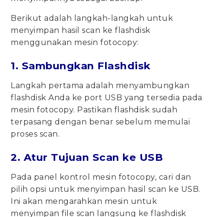
Berikut adalah langkah-langkah untuk
menyimpan hasil scan ke flashdisk
menggunakan mesin fotocopy:
1. Sambungkan Flashdisk
Langkah pertama adalah menyambungkan
flashdisk Anda ke port USB yang tersedia pada
mesin fotocopy. Pastikan flashdisk sudah
terpasang dengan benar sebelum memulai
proses scan.
2. Atur Tujuan Scan ke USB
Pada panel kontrol mesin fotocopy, cari dan
pilih opsi untuk menyimpan hasil scan ke USB.
Ini akan mengarahkan mesin untuk
menyimpan file scan langsung ke flashdisk