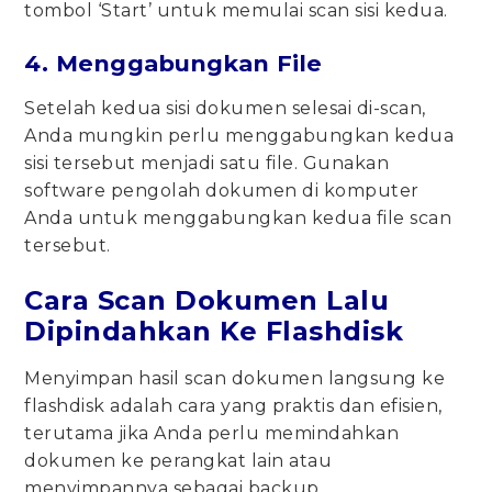
tombol ‘Start’ untuk memulai scan sisi kedua.
4. Menggabungkan File
Setelah kedua sisi dokumen selesai di-scan,
Anda mungkin perlu menggabungkan kedua
sisi tersebut menjadi satu file. Gunakan
software pengolah dokumen di komputer
Anda untuk menggabungkan kedua file scan
tersebut.
Cara Scan Dokumen Lalu
Dipindahkan Ke Flashdisk
Menyimpan hasil scan dokumen langsung ke
flashdisk adalah cara yang praktis dan efisien,
terutama jika Anda perlu memindahkan
dokumen ke perangkat lain atau
menyimpannya sebagai backup.