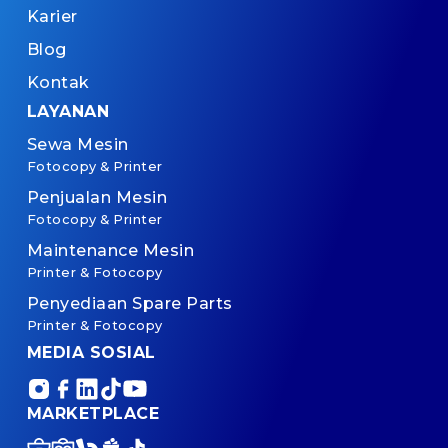
Karier
Blog
Kontak
LAYANAN
Sewa Mesin
Fotocopy & Printer
Penjualan Mesin
Fotocopy & Printer
Maintenance Mesin
Printer & Fotocopy
Penyediaan Spare Parts
Printer & Fotocopy
MEDIA SOSIAL
MARKETPLACE