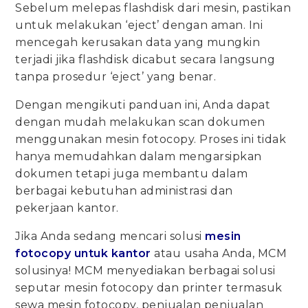
Sebelum melepas flashdisk dari mesin, pastikan
untuk melakukan ‘eject’ dengan aman. Ini
mencegah kerusakan data yang mungkin
terjadi jika flashdisk dicabut secara langsung
tanpa prosedur ‘eject’ yang benar.
Dengan mengikuti panduan ini, Anda dapat
dengan mudah melakukan scan dokumen
menggunakan mesin fotocopy. Proses ini tidak
hanya memudahkan dalam mengarsipkan
dokumen tetapi juga membantu dalam
berbagai kebutuhan administrasi dan
pekerjaan kantor.
Jika Anda sedang mencari solusi
mesin
fotocopy untuk kantor
atau usaha Anda, MCM
solusinya! MCM menyediakan berbagai solusi
seputar mesin fotocopy dan printer termasuk
sewa mesin fotocopy, penjualan penjualan