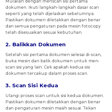
Mulailah dengan menscan sisi pertama
dokumen. Ikuti langkah-langkah dasar scan
seperti yang telah dijelaskan sebelumnya.
Pastikan dokumen diletakkan dengan benar
dan semua pengaturan pada mesin fotocopy
telah disesuaikan sesuai kebutuhan.
2. Balikkan Dokumen
Setelah sisi pertama dokumen selesai di-scan,
buka mesin dan balik dokumen untuk men-
scan sisi yang lain. Cek apakah kedua sisi
dokumen tercakup dalam proses scan.
3. Scan Sisi Kedua
Ulangi proses scan untuk sisi kedua dokumen.
Pastikan dokumen diletakkan dengan benar
dan pengaturan mesin masih sesuai. Tekan