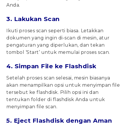
Anda.
3. Lakukan Scan
Ikuti proses scan seperti biasa. Letakkan
dokumen yang ingin di-scan di mesin, atur
pengaturan yang diperlukan, dan tekan
tombol ‘Start’ untuk memulai proses scan.
4. Simpan File ke Flashdisk
Setelah proses scan selesai, mesin biasanya
akan menampilkan opsi untuk menyimpan file
tersebut ke flashdisk. Pilih opsi ini dan
tentukan folder di flashdisk Anda untuk
menyimpan file scan.
5. Eject Flashdisk dengan Aman