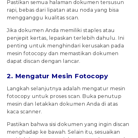
Pastikan semua halaman dokumen tersusun
rapi, bebas dari lipatan atau noda yang bisa
mengganggu kualitas scan.
Jika dokumen Anda memiliki staples atau
penjepit kertas, lepaskan terlebih dahulu. Ini
penting untuk menghindari kerusakan pada
mesin fotocopy dan memastikan dokumen
dapat discan dengan lancar.
2. Mengatur Mesin Fotocopy
Langkah selanjutnya adalah mengatur mesin
fotocopy untuk proses scan. Buka penutup
mesin dan letakkan dokumen Anda di atas
kaca scanner.
Pastikan bahwa sisi dokumen yang ingin discan
menghadap ke bawah. Selain itu, sesuaikan