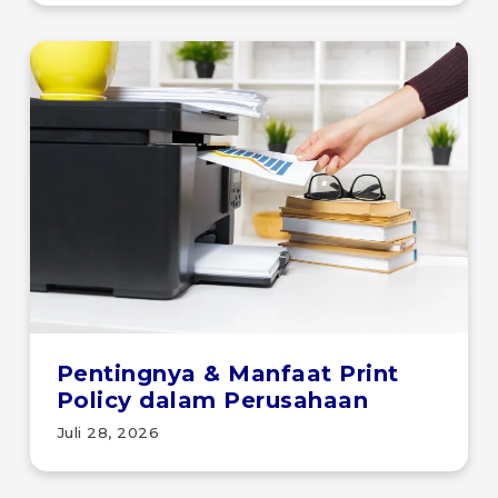
Pentingnya & Manfaat Print
Policy dalam Perusahaan
Juli 28, 2026