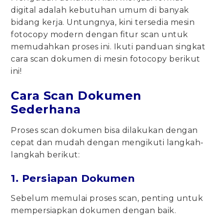
digital adalah kebutuhan umum di banyak
bidang kerja. Untungnya, kini tersedia mesin
fotocopy modern dengan fitur scan untuk
memudahkan proses ini. Ikuti panduan singkat
cara scan dokumen di mesin fotocopy berikut
ini!
Cara Scan Dokumen
Sederhana
Proses scan dokumen bisa dilakukan dengan
cepat dan mudah dengan mengikuti langkah-
langkah berikut:
1. Persiapan Dokumen
Sebelum memulai proses scan, penting untuk
mempersiapkan dokumen dengan baik.