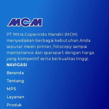
PT Mitra Copierindo Mandiri (MCM)
menyediakan berbagai kebutuhan Anda
seputar mesin printer, fotocopy sampai
maintenance dan sparepart dengan harga
yang kompetitif serta berkualitas tinggi.
NAVIGASI
Beranda
Tentang
MPS
Layanan
Produk