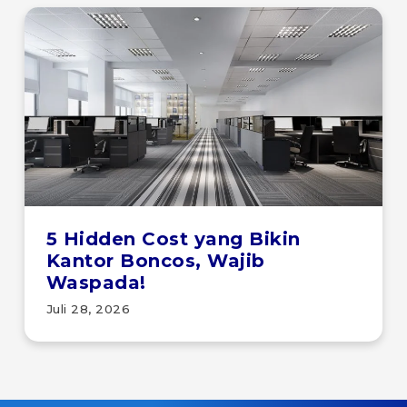
5 Hidden Cost yang Bikin
Kantor Boncos, Wajib
Waspada!
Juli 28, 2026