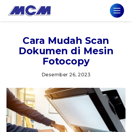
Cara Mudah Scan
Dokumen di Mesin
Fotocopy
Desember 26, 2023