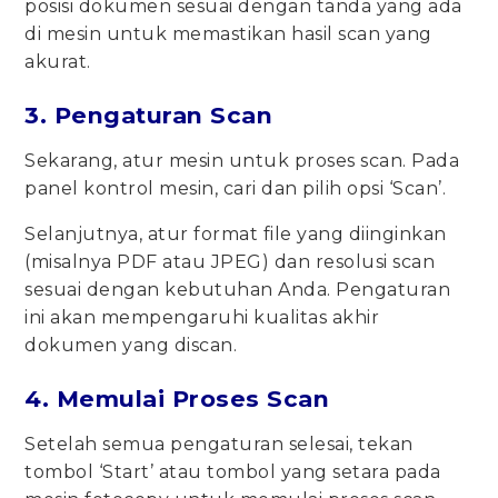
posisi dokumen sesuai dengan tanda yang ada
di mesin untuk memastikan hasil scan yang
akurat.
3. Pengaturan Scan
Sekarang, atur mesin untuk proses scan. Pada
panel kontrol mesin, cari dan pilih opsi ‘Scan’.
Selanjutnya, atur format file yang diinginkan
(misalnya PDF atau JPEG) dan resolusi scan
sesuai dengan kebutuhan Anda. Pengaturan
ini akan mempengaruhi kualitas akhir
dokumen yang discan.
4. Memulai Proses Scan
Setelah semua pengaturan selesai, tekan
tombol ‘Start’ atau tombol yang setara pada