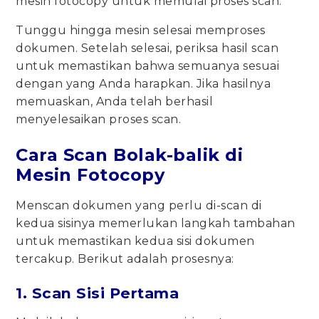
mesin fotocopy untuk memulai proses scan.
Tunggu hingga mesin selesai memproses
dokumen. Setelah selesai, periksa hasil scan
untuk memastikan bahwa semuanya sesuai
dengan yang Anda harapkan. Jika hasilnya
memuaskan, Anda telah berhasil
menyelesaikan proses scan.
Cara Scan Bolak-balik di
Mesin Fotocopy
Menscan dokumen yang perlu di-scan di
kedua sisinya memerlukan langkah tambahan
untuk memastikan kedua sisi dokumen
tercakup. Berikut adalah prosesnya:
1. Scan Sisi Pertama