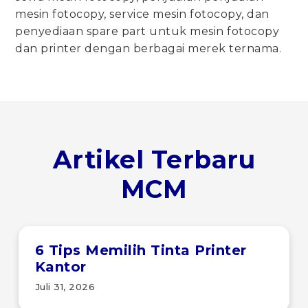
mesin fotocopy, service mesin fotocopy, dan
penyediaan spare part untuk mesin fotocopy
dan printer dengan berbagai merek ternama.
Artikel Terbaru
MCM
6 Tips Memilih Tinta Printer
Kantor
Juli 31, 2026