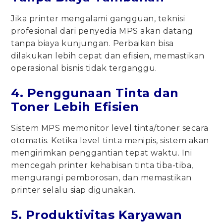
Jika printer mengalami gangguan, teknisi
profesional dari penyedia MPS akan datang
tanpa biaya kunjungan. Perbaikan bisa
dilakukan lebih cepat dan efisien, memastikan
operasional bisnis tidak terganggu.
4. Penggunaan Tinta dan
Toner Lebih Efisien
Sistem MPS memonitor level tinta/toner secara
otomatis. Ketika level tinta menipis, sistem akan
mengirimkan penggantian tepat waktu. Ini
mencegah printer kehabisan tinta tiba-tiba,
mengurangi pemborosan, dan memastikan
printer selalu siap digunakan.
5. Produktivitas Karyawan