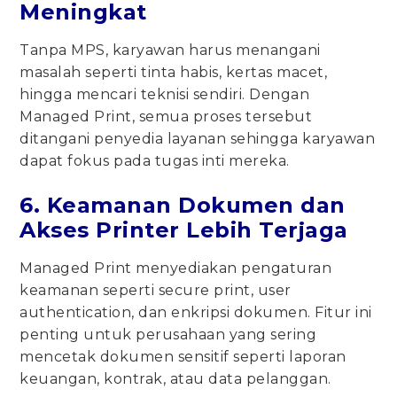
Meningkat
Tanpa MPS, karyawan harus menangani
masalah seperti tinta habis, kertas macet,
hingga mencari teknisi sendiri. Dengan
Managed Print, semua proses tersebut
ditangani penyedia layanan sehingga karyawan
dapat fokus pada tugas inti mereka.
6. Keamanan Dokumen dan
Akses Printer Lebih Terjaga
Managed Print menyediakan pengaturan
keamanan seperti secure print, user
authentication, dan enkripsi dokumen. Fitur ini
penting untuk perusahaan yang sering
mencetak dokumen sensitif seperti laporan
keuangan, kontrak, atau data pelanggan.