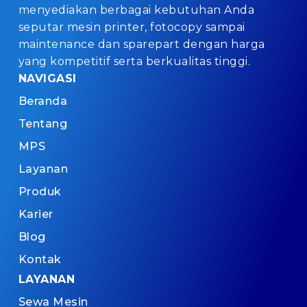
menyediakan berbagai kebutuhan Anda
seputar mesin printer, fotocopy sampai
maintenance dan sparepart dengan harga
yang kompetitif serta berkualitas tinggi.
NAVIGASI
Beranda
Tentang
MPS
Layanan
Produk
Karier
Blog
Kontak
LAYANAN
Sewa Mesin