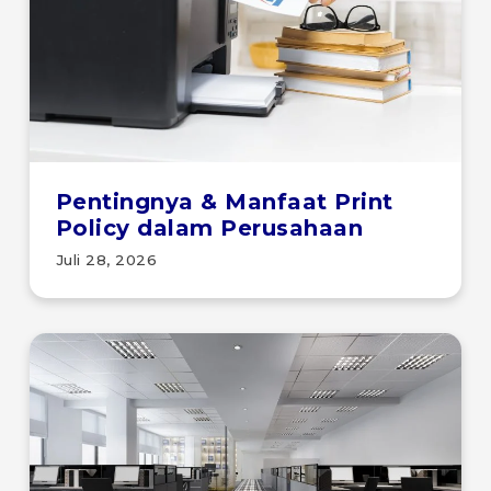
Pentingnya & Manfaat Print
Policy dalam Perusahaan
Juli 28, 2026