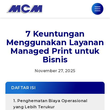
7 Keuntungan
Menggunakan Layanan
Managed Print untuk
Bisnis
November 27, 2025
DAFTAR ISI
1. Penghematan Biaya Operasional
yang Lebih Terukur