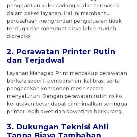
penggantian suku cadang sudah termasuk
dalam paket layanan. Hal ini membantu
perusahaan menghindari pengeluaran tidak
terduga dan membuat biaya lebih mudah
diprediksi.
2. Perawatan Printer Rutin
dan Terjadwal
Layanan Managed Print mencakup perawatan
berkala seperti pembersihan, kalibrasi, serta
pengecekan komponen mesin secara
menyeluruh. Dengan perawatan rutin, risiko
kerusakan besar dapat diminimalkan sehingga
printer lebih awet dan downtime berkurang.
3. Dukungan Teknisi Ahli
Tanpa Biaya Tambahan