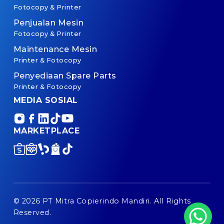
Fotocopy & Printer
Penjualan Mesin
Fotocopy & Printer
Maintenance Mesin
Printer & Fotocopy
Penyediaan Spare Parts
Printer & Fotocopy
MEDIA SOSIAL
MARKETPLACE
© 2026 PT Mitra Copierindo Mandiri. All Rights
Reserved.