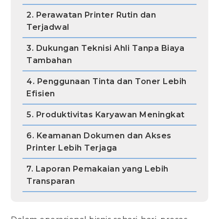
2. Perawatan Printer Rutin dan
Terjadwal
3. Dukungan Teknisi Ahli Tanpa Biaya
Tambahan
4. Penggunaan Tinta dan Toner Lebih
Efisien
5. Produktivitas Karyawan Meningkat
6. Keamanan Dokumen dan Akses
Printer Lebih Terjaga
7. Laporan Pemakaian yang Lebih
Transparan