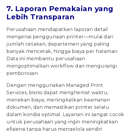
7. Laporan Pemakaian yang
Lebih Transparan
Perusahaan mendapatkan laporan detail
mengenai penggunaan printer—mulai dari
jumlah cetakan, departemen yang paling
banyak mencetak, hingga biaya per halaman.
Data ini membantu perusahaan
mengoptimalkan workflow dan mengurangi
pemborosan.
Dengan menggunakan Managed Print
Services, bisnis dapat menghemat waktu,
menekan biaya, meningkatkan keamanan
dokumen, dan memastikan printer selalu
dalam kondisi optimal. Layanan ini sangat cocok
untuk perusahaan yang ingin meningkatkan
efisiensi tanpa harus mengelola sendiri