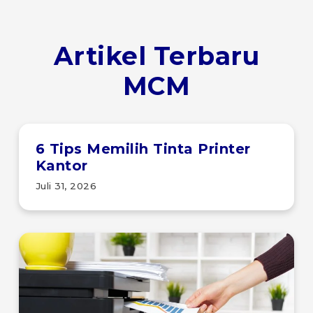
Artikel Terbaru
MCM
6 Tips Memilih Tinta Printer
Kantor
Juli 31, 2026