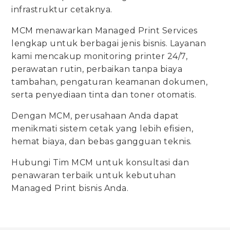
infrastruktur cetaknya.
MCM menawarkan Managed Print Services
lengkap untuk berbagai jenis bisnis. Layanan
kami mencakup monitoring printer 24/7,
perawatan rutin, perbaikan tanpa biaya
tambahan, pengaturan keamanan dokumen,
serta penyediaan tinta dan toner otomatis.
Dengan MCM, perusahaan Anda dapat
menikmati sistem cetak yang lebih efisien,
hemat biaya, dan bebas gangguan teknis.
Hubungi Tim MCM untuk konsultasi dan
penawaran terbaik untuk kebutuhan
Managed Print bisnis Anda.