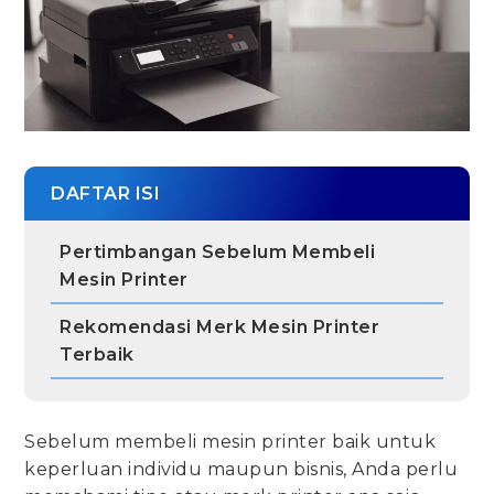
DAFTAR ISI
Pertimbangan Sebelum Membeli
Mesin Printer
Rekomendasi Merk Mesin Printer
Terbaik
Sebelum membeli mesin printer baik untuk
keperluan individu maupun bisnis, Anda perlu