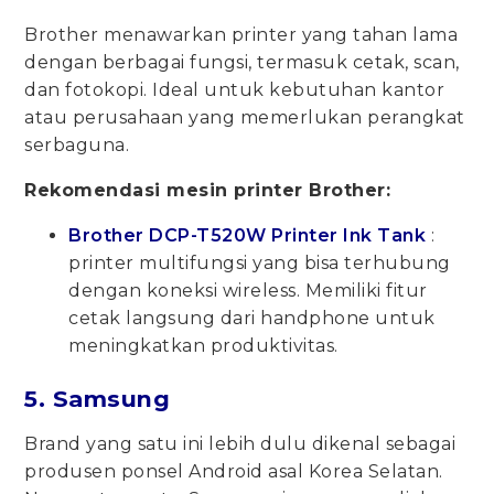
Brother menawarkan printer yang tahan lama
dengan berbagai fungsi, termasuk cetak, scan,
dan fotokopi. Ideal untuk kebutuhan kantor
atau perusahaan yang memerlukan perangkat
serbaguna.
Rekomendasi mesin printer Brother:
Brother DCP-T520W Printer Ink Tank
:
printer multifungsi yang bisa terhubung
dengan koneksi wireless. Memiliki fitur
cetak langsung dari handphone untuk
meningkatkan produktivitas.
5. Samsung
Brand yang satu ini lebih dulu dikenal sebagai
produsen ponsel Android asal Korea Selatan.