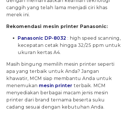
dengan memanfaatkan keahlian teknologi
canggih yang telah lama menjadi ciri khas
merek ini.
Rekomendasi mesin printer Panasonic:
Panasonic DP-8032
: high speed scanning,
kecepatan cetak hingga 32/25 ppm untuk
ukuran kertas A4.
Masih bingung memilih mesin printer seperti
apa yang terbaik untuk Anda? Jangan
khawatir, MCM siap membantu Anda untuk
menemukan
mesin printer
terbaik. MCM
menyediakan berbagai macam jenis mesin
printer dari brand ternama beserta suku
cadang sesuai dengan kebutuhan Anda.