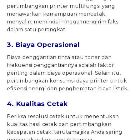
pertimbangkan printer multifungsi yang
menawarkan kemampuan mencetak,
menyalin, memindai hingga mengirim faks
dalam satu perangkat.
3. Biaya Operasional
Biaya penggantian tinta atau toner dan
frekuensi penggantiannya adalah faktor
penting dalam biaya operasional. Selain itu,
pertimbangkan konsumsi daya printer untuk
efisiensi energi dan penghematan biaya listrik.
4. Kualitas Cetak
Periksa resolusi cetak untuk menentukan
kualitas hasil cetak dan pertimbangkan
kecepatan cetak, terutama jika Anda sering
mencetak dalam jumlah banyak.