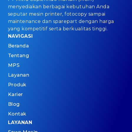
menyediakan berbagai kebutuhan Anda
seputar mesin printer, fotocopy sampai
maintenance dan sparepart dengan harga
yang kompetitif serta berkualitas tinggi.
NAVIGASI
Beranda
Tentang
MPS
Layanan
Produk
Karier
Blog
Kontak
LAYANAN