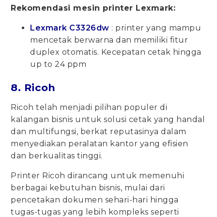
Rekomendasi mesin printer Lexmark:
Lexmark C3326dw
: printer yang mampu
mencetak berwarna dan memiliki fitur
duplex otomatis. Kecepatan cetak hingga
up to 24 ppm
8. Ricoh
Ricoh telah menjadi pilihan populer di
kalangan bisnis untuk solusi cetak yang handal
dan multifungsi, berkat reputasinya dalam
menyediakan peralatan kantor yang efisien
dan berkualitas tinggi.
Printer Ricoh dirancang untuk memenuhi
berbagai kebutuhan bisnis, mulai dari
pencetakan dokumen sehari-hari hingga
tugas-tugas yang lebih kompleks seperti