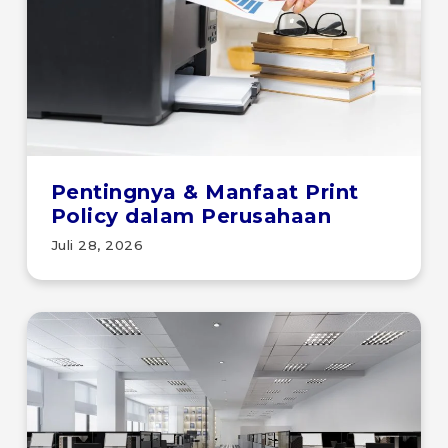
Pentingnya & Manfaat Print
Policy dalam Perusahaan
Juli 28, 2026