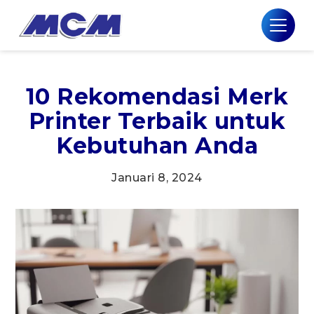
10 Rekomendasi Merk
Printer Terbaik untuk
Kebutuhan Anda
Januari 8, 2024