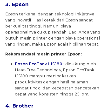
3. Epson
Epson terkenal dengan teknologi inkjetnya
yang inovatif. Hasil cetak dari Epson sangat
berkualitas tinggi. Namun, biaya
operasionalnya cukup rendah. Bagi Anda yang
butuh mesin printer dengan biaya operasional
yang ringan, maka Epson adalah pilihan tepat.
Rekomendasi mesin printer Epson:
Epson EcoTank L15180
: didukung oleh
Heat-Free Technology, Epson EcoTank
L15180 mampu meningkatkan
produktivitas dengan hasil halaman
sangat tinggi dan kecepatan pencetakan
cepat yang konsisten hingga 25 ipm.
4. Brother