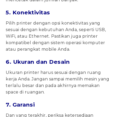
5. Konektivitas
Pilih printer dengan opsi konektivitas yang
sesuai dengan kebutuhan Anda, seperti USB,
WiFi, atau Ethernet. Pastikan juga printer
kompatibel dengan sistem operasi komputer
atau perangkat mobile Anda.
6. Ukuran dan Desain
Ukuran printer harus sesuai dengan ruang
kerja Anda. Jangan sampai memilih mesin yang
terlalu besar dan pada akhirnya memakan
space di ruangan.
7. Garansi
Dan yang terakhir, periksa ketersediaan