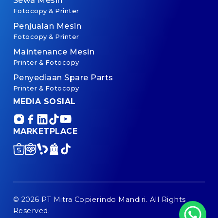
Sewa Mesin
Fotocopy & Printer
Penjualan Mesin
Fotocopy & Printer
Maintenance Mesin
Printer & Fotocopy
Penyediaan Spare Parts
Printer & Fotocopy
MEDIA SOSIAL
MARKETPLACE
© 2026 PT Mitra Copierindo Mandiri. All Rights
Reserved.