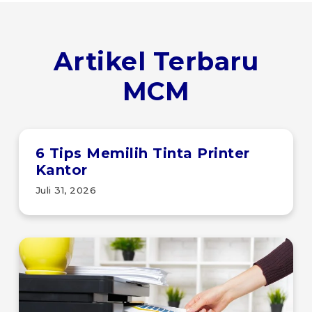
Artikel Terbaru
MCM
6 Tips Memilih Tinta Printer
Kantor
Juli 31, 2026