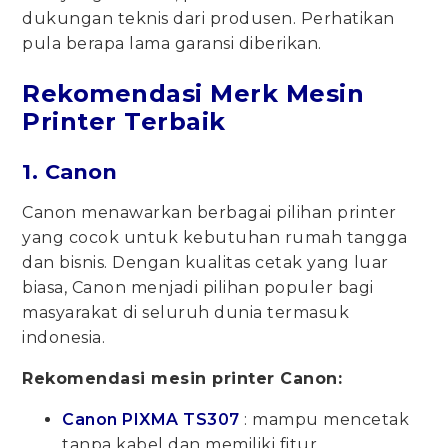
dukungan teknis dari produsen. Perhatikan
pula berapa lama garansi diberikan.
Rekomendasi Merk Mesin
Printer Terbaik
1. Canon
Canon menawarkan berbagai pilihan printer
yang cocok untuk kebutuhan rumah tangga
dan bisnis. Dengan kualitas cetak yang luar
biasa, Canon menjadi pilihan populer bagi
masyarakat di seluruh dunia termasuk
indonesia.
Rekomendasi mesin printer Canon:
Canon PIXMA TS307
: mampu mencetak
tanpa kabel dan memiliki fitur