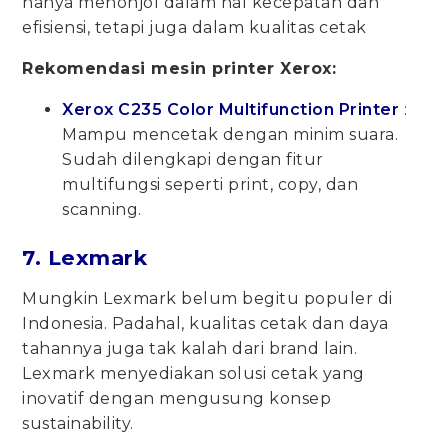
hanya menonjol dalam hal kecepatan dan
efisiensi, tetapi juga dalam kualitas cetak
Rekomendasi mesin printer Xerox:
Xerox C235 Color Multifunction Printer
:
Mampu mencetak dengan minim suara.
Sudah dilengkapi dengan fitur
multifungsi seperti print, copy, dan
scanning.
7. Lexmark
Mungkin Lexmark belum begitu populer di
Indonesia. Padahal, kualitas cetak dan daya
tahannya juga tak kalah dari brand lain.
Lexmark menyediakan solusi cetak yang
inovatif dengan mengusung konsep
sustainability.