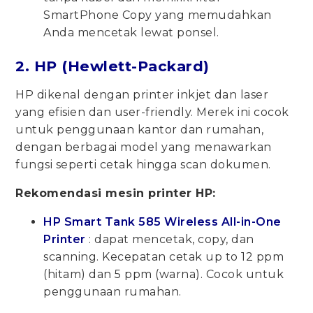
SmartPhone Copy yang memudahkan
Anda mencetak lewat ponsel.
2. HP (Hewlett-Packard)
HP dikenal dengan printer inkjet dan laser
yang efisien dan user-friendly. Merek ini cocok
untuk penggunaan kantor dan rumahan,
dengan berbagai model yang menawarkan
fungsi seperti cetak hingga scan dokumen.
Rekomendasi mesin printer HP:
HP Smart Tank 585 Wireless All-in-One
Printer
: dapat mencetak, copy, dan
scanning. Kecepatan cetak up to 12 ppm
(hitam) dan 5 ppm (warna). Cocok untuk
penggunaan rumahan.