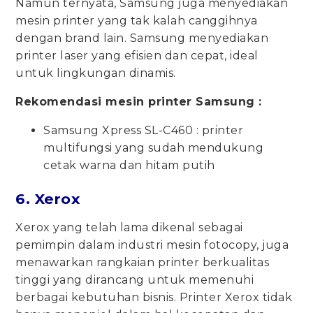
Namun ternyata, Samsung juga menyediakan
mesin printer yang tak kalah canggihnya
dengan brand lain. Samsung menyediakan
printer laser yang efisien dan cepat, ideal
untuk lingkungan dinamis.
Rekomendasi mesin printer Samsung :
Samsung Xpress SL-C460 : printer
multifungsi yang sudah mendukung
cetak warna dan hitam putih
6. Xerox
Xerox yang telah lama dikenal sebagai
pemimpin dalam industri mesin fotocopy, juga
menawarkan rangkaian printer berkualitas
tinggi yang dirancang untuk memenuhi
berbagai kebutuhan bisnis. Printer Xerox tidak