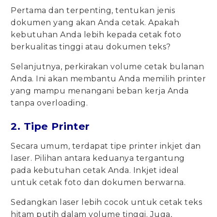
Pertama dan terpenting, tentukan jenis
dokumen yang akan Anda cetak. Apakah
kebutuhan Anda lebih kepada cetak foto
berkualitas tinggi atau dokumen teks?
Selanjutnya, perkirakan volume cetak bulanan
Anda. Ini akan membantu Anda memilih printer
yang mampu menangani beban kerja Anda
tanpa overloading.
2. Tipe Printer
Secara umum, terdapat tipe printer inkjet dan
laser. Pilihan antara keduanya tergantung
pada kebutuhan cetak Anda. Inkjet ideal
untuk cetak foto dan dokumen berwarna.
Sedangkan laser lebih cocok untuk cetak teks
hitam putih dalam volume tinggi. Juga,