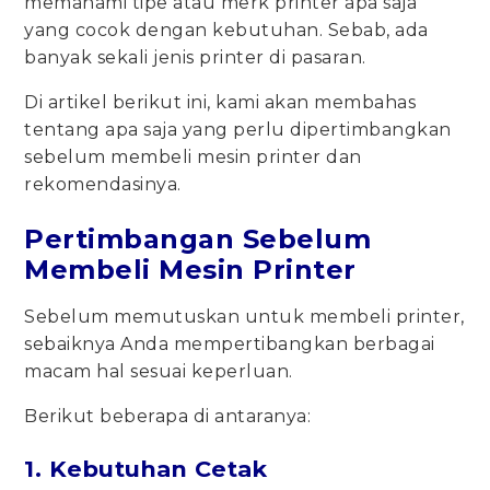
memahami tipe atau merk printer apa saja
yang cocok dengan kebutuhan. Sebab, ada
banyak sekali jenis printer di pasaran.
Di artikel berikut ini, kami akan membahas
tentang apa saja yang perlu dipertimbangkan
sebelum membeli mesin printer dan
rekomendasinya.
Pertimbangan Sebelum
Membeli Mesin Printer
Sebelum memutuskan untuk membeli printer,
sebaiknya Anda mempertibangkan berbagai
macam hal sesuai keperluan.
Berikut beberapa di antaranya:
1. Kebutuhan Cetak