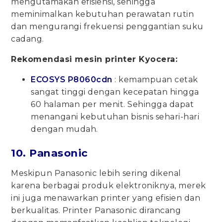
mengutamakan efisiensi, sehingga
meminimalkan kebutuhan perawatan rutin
dan mengurangi frekuensi penggantian suku
cadang.
Rekomendasi mesin printer Kyocera:
ECOSYS P8060cdn
: kemampuan cetak
sangat tinggi dengan kecepatan hingga
60 halaman per menit. Sehingga dapat
menangani kebutuhan bisnis sehari-hari
dengan mudah.
10. Panasonic
Meskipun Panasonic lebih sering dikenal
karena berbagai produk elektroniknya, merek
ini juga menawarkan printer yang efisien dan
berkualitas. Printer Panasonic dirancang