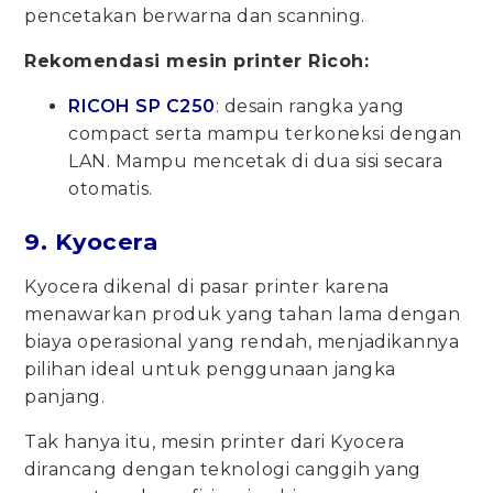
pencetakan berwarna dan scanning.
Rekomendasi mesin printer Ricoh:
RICOH SP C250
: desain rangka yang
compact serta mampu terkoneksi dengan
LAN. Mampu mencetak di dua sisi secara
otomatis.
9. Kyocera
Kyocera dikenal di pasar printer karena
menawarkan produk yang tahan lama dengan
biaya operasional yang rendah, menjadikannya
pilihan ideal untuk penggunaan jangka
panjang.
Tak hanya itu, mesin printer dari Kyocera
dirancang dengan teknologi canggih yang