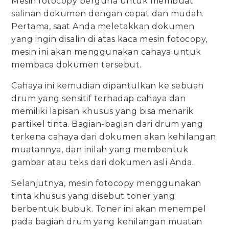
Mesin fotocopy berguna untuk membuat
salinan dokumen dengan cepat dan mudah.
Pertama, saat Anda meletakkan dokumen
yang ingin disalin di atas kaca mesin fotocopy,
mesin ini akan menggunakan cahaya untuk
membaca dokumen tersebut.
Cahaya ini kemudian dipantulkan ke sebuah
drum yang sensitif terhadap cahaya dan
memiliki lapisan khusus yang bisa menarik
partikel tinta. Bagian-bagian dari drum yang
terkena cahaya dari dokumen akan kehilangan
muatannya, dan inilah yang membentuk
gambar atau teks dari dokumen asli Anda.
Selanjutnya, mesin fotocopy menggunakan
tinta khusus yang disebut toner yang
berbentuk bubuk. Toner ini akan menempel
pada bagian drum yang kehilangan muatan