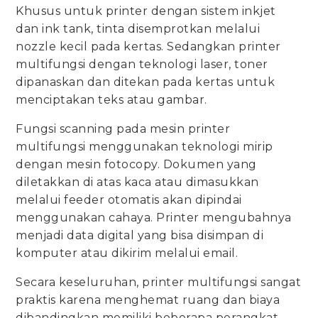
Khusus untuk printer dengan sistem inkjet
dan ink tank, tinta disemprotkan melalui
nozzle kecil pada kertas. Sedangkan printer
multifungsi dengan teknologi laser, toner
dipanaskan dan ditekan pada kertas untuk
menciptakan teks atau gambar.
Fungsi scanning pada mesin printer
multifungsi menggunakan teknologi mirip
dengan mesin fotocopy. Dokumen yang
diletakkan di atas kaca atau dimasukkan
melalui feeder otomatis akan dipindai
menggunakan cahaya. Printer mengubahnya
menjadi data digital yang bisa disimpan di
komputer atau dikirim melalui email.
Secara keseluruhan, printer multifungsi sangat
praktis karena menghemat ruang dan biaya
dibandingkan memiliki beberapa perangkat