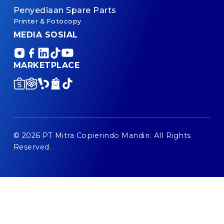
Penyediaan Spare Parts
Printer & Fotocopy
MEDIA SOSIAL
MARKETPLACE
© 2026 PT Mitra Copierindo Mandiri. All Rights
Reserved.