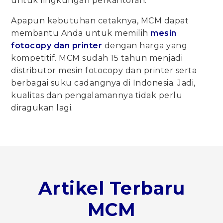
untuk lingkungan perkantoran.
Apapun kebutuhan cetaknya, MCM dapat
membantu Anda untuk memilih
mesin
fotocopy dan printer
dengan harga yang
kompetitif. MCM sudah 15 tahun menjadi
distributor mesin fotocopy dan printer serta
berbagai suku cadangnya di Indonesia. Jadi,
kualitas dan pengalamannya tidak perlu
diragukan lagi.
Artikel Terbaru
MCM