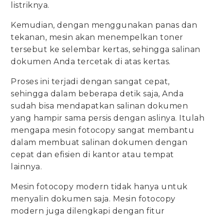
listriknya.
Kemudian, dengan menggunakan panas dan
tekanan, mesin akan menempelkan toner
tersebut ke selembar kertas, sehingga salinan
dokumen Anda tercetak di atas kertas.
Proses ini terjadi dengan sangat cepat,
sehingga dalam beberapa detik saja, Anda
sudah bisa mendapatkan salinan dokumen
yang hampir sama persis dengan aslinya. Itulah
mengapa mesin fotocopy sangat membantu
dalam membuat salinan dokumen dengan
cepat dan efisien di kantor atau tempat
lainnya.
Mesin fotocopy modern tidak hanya untuk
menyalin dokumen saja. Mesin fotocopy
modern juga dilengkapi dengan fitur