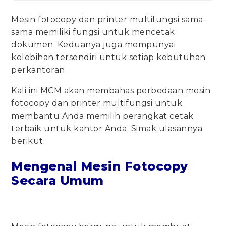
Mesin fotocopy dan printer multifungsi sama-
sama memiliki fungsi untuk mencetak
dokumen. Keduanya juga mempunyai
kelebihan tersendiri untuk setiap kebutuhan
perkantoran.
Kali ini MCM akan membahas perbedaan mesin
fotocopy dan printer multifungsi untuk
membantu Anda memilih perangkat cetak
terbaik untuk kantor Anda. Simak ulasannya
berikut.
Mengenal Mesin Fotocopy
Secara Umum