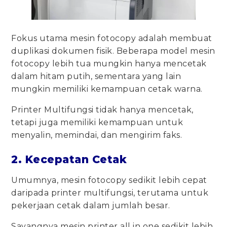
Fokus utama mesin fotocopy adalah membuat
duplikasi dokumen fisik. Beberapa model mesin
fotocopy lebih tua mungkin hanya mencetak
dalam hitam putih, sementara yang lain
mungkin memiliki kemampuan cetak warna.
Printer Multifungsi tidak hanya mencetak,
tetapi juga memiliki kemampuan untuk
menyalin, memindai, dan mengirim faks.
2. Kecepatan Cetak
Umumnya, mesin fotocopy sedikit lebih cepat
daripada printer multifungsi, terutama untuk
pekerjaan cetak dalam jumlah besar.
Sayangnya mesin printer all in one sedikit lebih