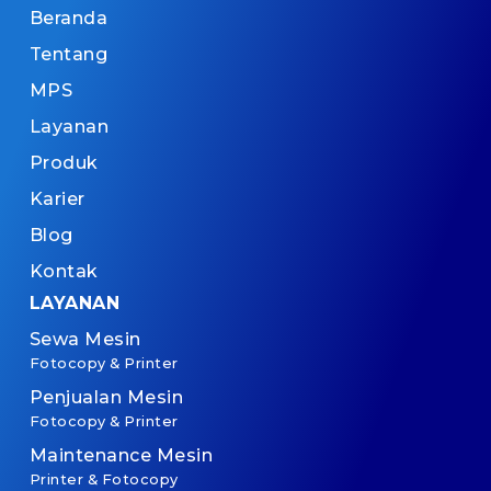
Beranda
Tentang
MPS
Layanan
Produk
Karier
Blog
Kontak
LAYANAN
Sewa Mesin
Fotocopy & Printer
Penjualan Mesin
Fotocopy & Printer
Maintenance Mesin
Printer & Fotocopy