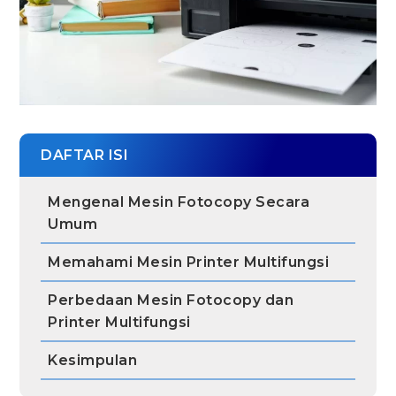
DAFTAR ISI
Mengenal Mesin Fotocopy Secara
Umum
Memahami Mesin Printer Multifungsi
Perbedaan Mesin Fotocopy dan
Printer Multifungsi
Kesimpulan