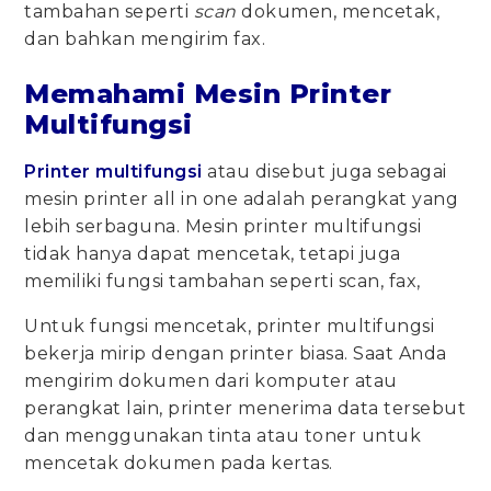
tambahan seperti
scan
dokumen, mencetak,
dan bahkan mengirim fax.
Memahami Mesin Printer
Multifungsi
Printer multifungsi
atau disebut juga sebagai
mesin printer all in one adalah perangkat yang
lebih serbaguna. Mesin printer multifungsi
tidak hanya dapat mencetak, tetapi juga
memiliki fungsi tambahan seperti scan, fax,
Untuk fungsi mencetak, printer multifungsi
bekerja mirip dengan printer biasa. Saat Anda
mengirim dokumen dari komputer atau
perangkat lain, printer menerima data tersebut
dan menggunakan tinta atau toner untuk
mencetak dokumen pada kertas.