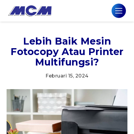
Lebih Baik Mesin
Fotocopy Atau Printer
Multifungsi?
Februari 15, 2024