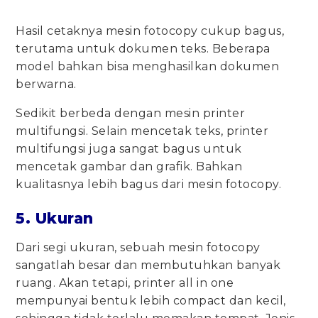
Hasil cetaknya mesin fotocopy cukup bagus,
terutama untuk dokumen teks. Beberapa
model bahkan bisa menghasilkan dokumen
berwarna.
Sedikit berbeda dengan mesin printer
multifungsi. Selain mencetak teks, printer
multifungsi juga sangat bagus untuk
mencetak gambar dan grafik. Bahkan
kualitasnya lebih bagus dari mesin fotocopy.
5. Ukuran
Dari segi ukuran, sebuah mesin fotocopy
sangatlah besar dan membutuhkan banyak
ruang. Akan tetapi, printer all in one
mempunyai bentuk lebih compact dan kecil,