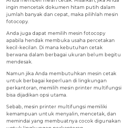
Anda membeli mesin cetak. Misalkan, jika Anda
ingin mencetak dokumen hitam putih dalam
jumlah banyak dan cepat, maka pilihlah mesin
fotocopy.
Anda juga dapat memilih mesin fotocopy
apabila hendak membuka usaha percetakan
kecil-kecilan. Di mana kebutuhan cetak
berwana dalam berbagai ukuran belum begitu
mendesak.
Namun jika Anda membutuhkan mesin cetak
untuk berbagai keperluan di lingkungan
perkantoran, memilih mesin printer multifungsi
bisa dijadikan opsi utama.
Sebab, mesin printer multifungsi memiliki
kemampuan untuk menyalin, mencetak, dan
memindai yang membuatnya cocok digunakan