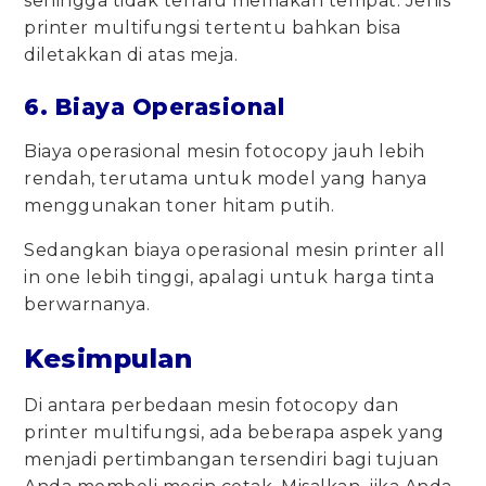
sehingga tidak terlalu memakan tempat. Jenis
printer multifungsi tertentu bahkan bisa
diletakkan di atas meja.
6. Biaya Operasional
Biaya operasional mesin fotocopy jauh lebih
rendah, terutama untuk model yang hanya
menggunakan toner hitam putih.
Sedangkan biaya operasional mesin printer all
in one lebih tinggi, apalagi untuk harga tinta
berwarnanya.
Kesimpulan
Di antara perbedaan mesin fotocopy dan
printer multifungsi, ada beberapa aspek yang
menjadi pertimbangan tersendiri bagi tujuan