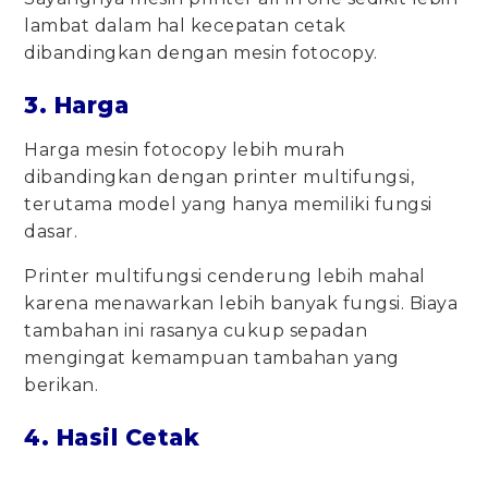
lambat dalam hal kecepatan cetak
dibandingkan dengan mesin fotocopy.
3. Harga
Harga mesin fotocopy lebih murah
dibandingkan dengan printer multifungsi,
terutama model yang hanya memiliki fungsi
dasar.
Printer multifungsi cenderung lebih mahal
karena menawarkan lebih banyak fungsi. Biaya
tambahan ini rasanya cukup sepadan
mengingat kemampuan tambahan yang
berikan.
4. Hasil Cetak