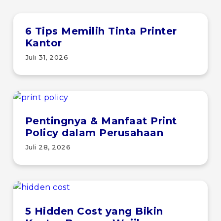
6 Tips Memilih Tinta Printer
Kantor
Juli 31, 2026
Pentingnya & Manfaat Print
Policy dalam Perusahaan
Juli 28, 2026
5 Hidden Cost yang Bikin