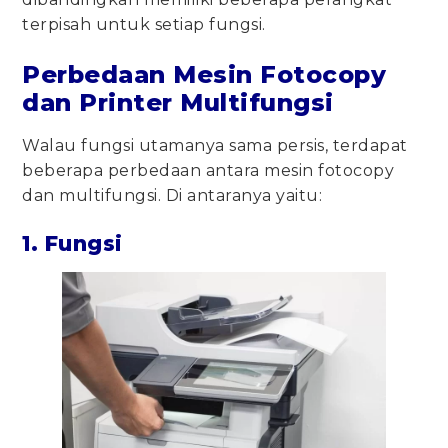
terpisah untuk setiap fungsi.
Perbedaan Mesin Fotocopy
dan Printer Multifungsi
Walau fungsi utamanya sama persis, terdapat
beberapa perbedaan antara mesin fotocopy
dan multifungsi. Di antaranya yaitu:
1. Fungsi