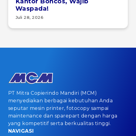
Kantor Boncos, Wajib
Waspada!
Juli 28, 2026
PT Mitra Copierindo Mandiri (MCM)
menyediakan berbagai kebutuhan Anda
seputar mesin printer, fotocopy sampai
maintenance dan sparepart dengan harga
yang kompetitif serta berkualitas tinggi.
NAVIGASI