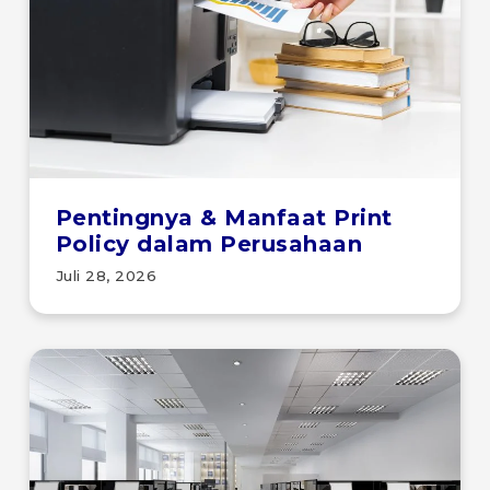
Pentingnya & Manfaat Print
Policy dalam Perusahaan
Juli 28, 2026