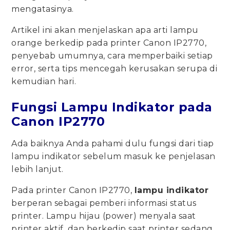
mengatasinya.
Artikel ini akan menjelaskan apa arti lampu
orange berkedip pada printer Canon IP2770,
penyebab umumnya, cara memperbaiki setiap
error, serta tips mencegah kerusakan serupa di
kemudian hari.
Fungsi Lampu Indikator pada
Canon IP2770
Ada baiknya Anda pahami dulu fungsi dari tiap
lampu indikator sebelum masuk ke penjelasan
lebih lanjut.
Pada printer Canon IP2770,
lampu indikator
berperan sebagai pemberi informasi status
printer. Lampu hijau (power) menyala saat
printer aktif, dan berkedip saat printer sedang