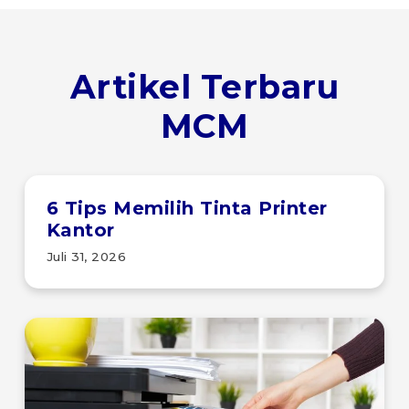
Artikel Terbaru
MCM
6 Tips Memilih Tinta Printer
Kantor
Juli 31, 2026