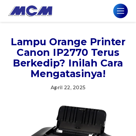
Lampu Orange Printer
Canon IP2770 Terus
Berkedip? Inilah Cara
Mengatasinya!
April 22, 2025