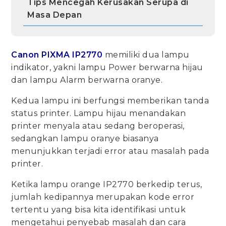
Tips Mencegah Kerusakan Serupa di
Masa Depan
Canon PIXMA IP2770
memiliki dua lampu
indikator, yakni lampu Power berwarna hijau
dan lampu Alarm berwarna oranye.
Kedua lampu ini berfungsi memberikan tanda
status printer. Lampu hijau menandakan
printer menyala atau sedang beroperasi,
sedangkan lampu oranye biasanya
menunjukkan terjadi error atau masalah pada
printer.
Ketika lampu orange IP2770 berkedip terus,
jumlah kedipannya merupakan kode error
tertentu yang bisa kita identifikasi untuk
mengetahui penyebab masalah dan cara