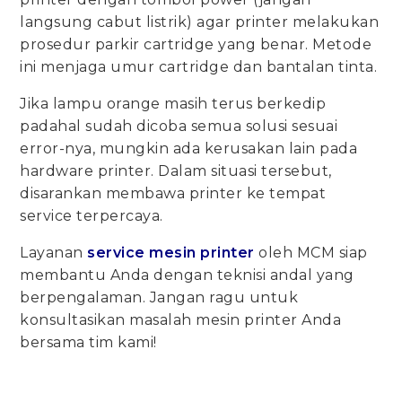
langsung cabut listrik) agar printer melakukan
prosedur parkir cartridge yang benar. Metode
ini menjaga umur cartridge dan bantalan tinta.
Jika lampu orange masih terus berkedip
padahal sudah dicoba semua solusi sesuai
error-nya, mungkin ada kerusakan lain pada
hardware printer. Dalam situasi tersebut,
disarankan membawa printer ke tempat
service terpercaya.
Layanan
service mesin printer
oleh MCM siap
membantu Anda dengan teknisi andal yang
berpengalaman. Jangan ragu untuk
konsultasikan masalah mesin printer Anda
bersama tim kami!