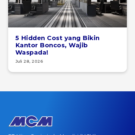
5 Hidden Cost yang Bikin
Kantor Boncos, Wajib
Waspada!
Juli 28, 2026