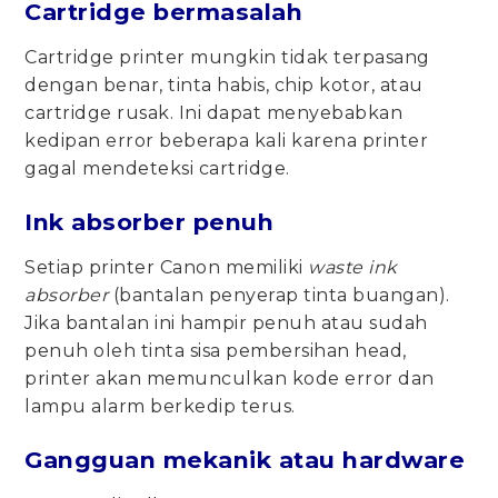
Cartridge bermasalah
Cartridge printer mungkin tidak terpasang
dengan benar, tinta habis, chip kotor, atau
cartridge rusak. Ini dapat menyebabkan
kedipan error beberapa kali karena printer
gagal mendeteksi cartridge.
Ink absorber penuh
Setiap printer Canon memiliki
waste ink
absorber
(bantalan penyerap tinta buangan).
Jika bantalan ini hampir penuh atau sudah
penuh oleh tinta sisa pembersihan head,
printer akan memunculkan kode error dan
lampu alarm berkedip terus.
Gangguan mekanik atau hardware