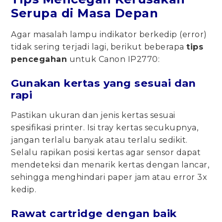
Serupa di Masa Depan
Agar masalah lampu indikator berkedip (error)
tidak sering terjadi lagi, berikut beberapa
tips
pencegahan
untuk Canon IP2770:
Gunakan kertas yang sesuai dan
rapi
Pastikan ukuran dan jenis kertas sesuai
spesifikasi printer. Isi tray kertas secukupnya,
jangan terlalu banyak atau terlalu sedikit.
Selalu rapikan posisi kertas agar sensor dapat
mendeteksi dan menarik kertas dengan lancar,
sehingga menghindari paper jam atau error 3x
kedip.
Rawat cartridge dengan baik