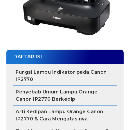
DAFTAR ISI
Fungsi Lampu Indikator pada Canon
IP2770
Penyebab Umum Lampu Orange
Canon IP2770 Berkedip
Arti Kedipan Lampu Orange Canon
IP2770 & Cara Mengatasinya