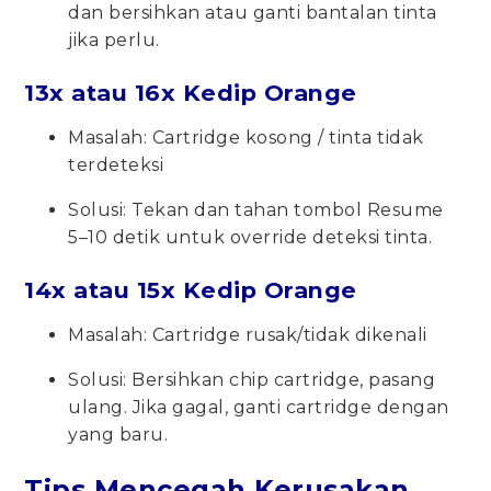
dan bersihkan atau ganti bantalan tinta
jika perlu.
13x atau 16x Kedip Orange
Masalah: Cartridge kosong / tinta tidak
terdeteksi
Solusi: Tekan dan tahan tombol Resume
5–10 detik untuk override deteksi tinta.
14x atau 15x Kedip Orange
Masalah: Cartridge rusak/tidak dikenali
Solusi: Bersihkan chip cartridge, pasang
ulang. Jika gagal, ganti cartridge dengan
yang baru.
Tips Mencegah Kerusakan