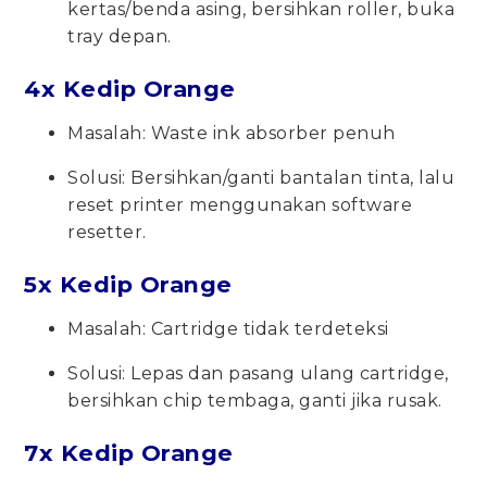
kertas/benda asing, bersihkan roller, buka
tray depan.
4x Kedip Orange
Masalah: Waste ink absorber penuh
Solusi: Bersihkan/ganti bantalan tinta, lalu
reset printer menggunakan software
resetter.
5x Kedip Orange
Masalah: Cartridge tidak terdeteksi
Solusi: Lepas dan pasang ulang cartridge,
bersihkan chip tembaga, ganti jika rusak.
7x Kedip Orange