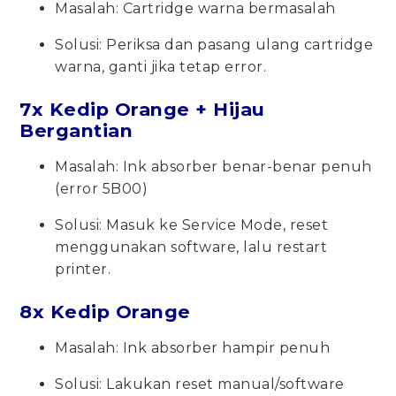
Masalah: Cartridge warna bermasalah
Solusi: Periksa dan pasang ulang cartridge
warna, ganti jika tetap error.
7x Kedip Orange + Hijau
Bergantian
Masalah: Ink absorber benar-benar penuh
(error 5B00)
Solusi: Masuk ke Service Mode, reset
menggunakan software, lalu restart
printer.
8x Kedip Orange
Masalah: Ink absorber hampir penuh
Solusi: Lakukan reset manual/software