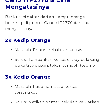
Canon IP2770 & Cara
Mengatasinya
Berikut ini daftar dari arti lampu orange
berkedip di printer Canon IP2770 dan cara
menyiasatinya:
2x Kedip Orange
Masalah: Printer kehabisan kertas
Solusi: Tambahkan kertas di tray belakang,
buka tray depan, tekan tombol Resume.
3x Kedip Orange
Masalah: Paper jam atau kertas
tersangkut
Solusi: Matikan printer, cek dan keluarkan