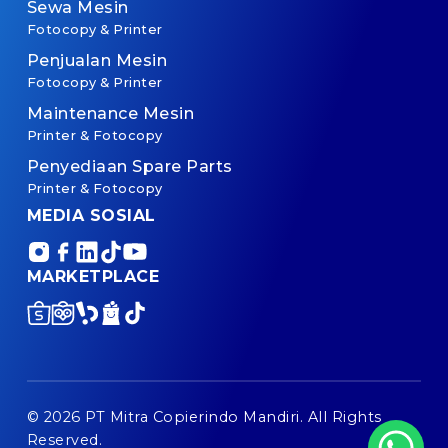
Sewa Mesin
Fotocopy & Printer
Penjualan Mesin
Fotocopy & Printer
Maintenance Mesin
Printer & Fotocopy
Penyediaan Spare Parts
Printer & Fotocopy
MEDIA SOSIAL
MARKETPLACE
© 2026 PT Mitra Copierindo Mandiri. All Rights
Reserved.