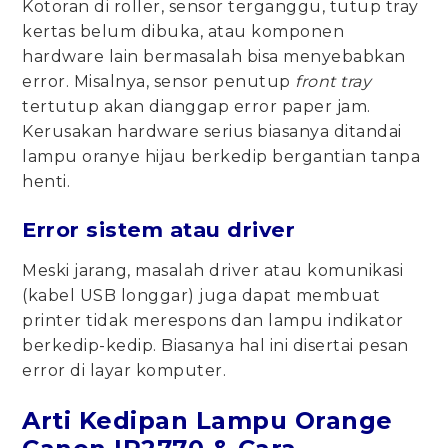
Kotoran di roller, sensor terganggu, tutup tray
kertas belum dibuka, atau komponen
hardware lain bermasalah bisa menyebabkan
error. Misalnya, sensor penutup
front tray
tertutup akan dianggap error paper jam.
Kerusakan hardware serius biasanya ditandai
lampu oranye hijau berkedip bergantian tanpa
henti.
Error sistem atau driver
Meski jarang, masalah driver atau komunikasi
(kabel USB longgar) juga dapat membuat
printer tidak merespons dan lampu indikator
berkedip-kedip. Biasanya hal ini disertai pesan
error di layar komputer.
Arti Kedipan Lampu Orange