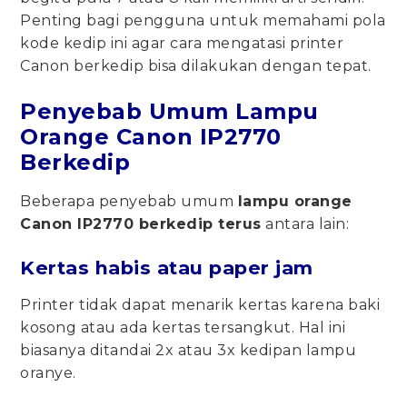
Penting bagi pengguna untuk memahami pola
kode kedip ini agar cara mengatasi printer
Canon berkedip bisa dilakukan dengan tepat.
Penyebab Umum Lampu
Orange Canon IP2770
Berkedip
Beberapa penyebab umum
lampu orange
Canon IP2770 berkedip terus
antara lain:
Kertas habis atau paper jam
Printer tidak dapat menarik kertas karena baki
kosong atau ada kertas tersangkut. Hal ini
biasanya ditandai 2x atau 3x kedipan lampu
oranye.