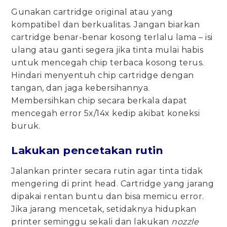
Gunakan cartridge original atau yang
kompatibel dan berkualitas. Jangan biarkan
cartridge benar-benar kosong terlalu lama – isi
ulang atau ganti segera jika tinta mulai habis
untuk mencegah chip terbaca kosong terus.
Hindari menyentuh chip cartridge dengan
tangan, dan jaga kebersihannya.
Membersihkan chip secara berkala dapat
mencegah error 5x/14x kedip akibat koneksi
buruk.
Lakukan pencetakan rutin
Jalankan printer secara rutin agar tinta tidak
mengering di print head. Cartridge yang jarang
dipakai rentan buntu dan bisa memicu error.
Jika jarang mencetak, setidaknya hidupkan
printer seminggu sekali dan lakukan
nozzle