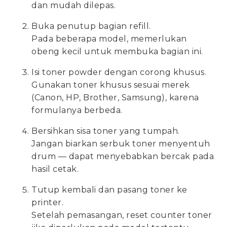
dan mudah dilepas.
Buka penutup bagian refill.
Pada beberapa model, memerlukan
obeng kecil untuk membuka bagian ini.
Isi toner powder dengan corong khusus.
Gunakan toner khusus sesuai merek
(Canon, HP, Brother, Samsung), karena
formulanya berbeda.
Bersihkan sisa toner yang tumpah.
Jangan biarkan serbuk toner menyentuh
drum — dapat menyebabkan bercak pada
hasil cetak.
Tutup kembali dan pasang toner ke
printer.
Setelah pemasangan, reset counter toner