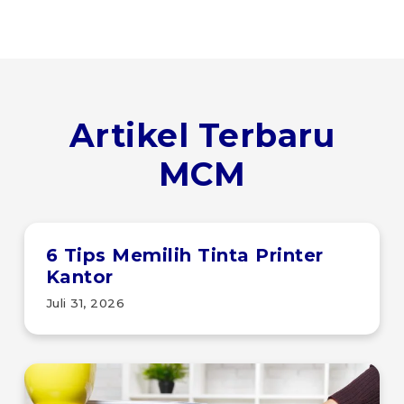
Artikel Terbaru
MCM
6 Tips Memilih Tinta Printer
Kantor
Juli 31, 2026