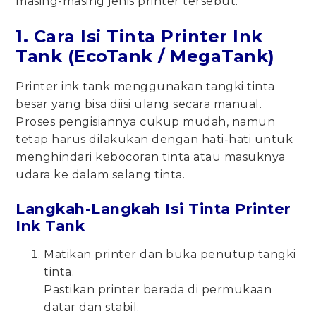
masing-masing jenis printer tersebut.
1. Cara Isi Tinta Printer Ink
Tank (EcoTank / MegaTank)
Printer ink tank menggunakan tangki tinta
besar yang bisa diisi ulang secara manual.
Proses pengisiannya cukup mudah, namun
tetap harus dilakukan dengan hati-hati untuk
menghindari kebocoran tinta atau masuknya
udara ke dalam selang tinta.
Langkah-Langkah Isi Tinta Printer
Ink Tank
Matikan printer dan buka penutup tangki
tinta.
Pastikan printer berada di permukaan
datar dan stabil.