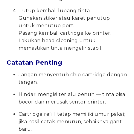
Tutup kembali lubang tinta.
Gunakan stiker atau karet penutup
untuk menutup port.
Pasang kembali cartridge ke printer.
Lakukan head cleaning untuk
memastikan tinta mengalir stabil.
Catatan Penting
Jangan menyentuh chip cartridge dengan
tangan.
Hindari mengisi terlalu penuh — tinta bisa
bocor dan merusak sensor printer.
Cartridge refill tetap memiliki umur pakai;
jika hasil cetak menurun, sebaiknya ganti
baru.