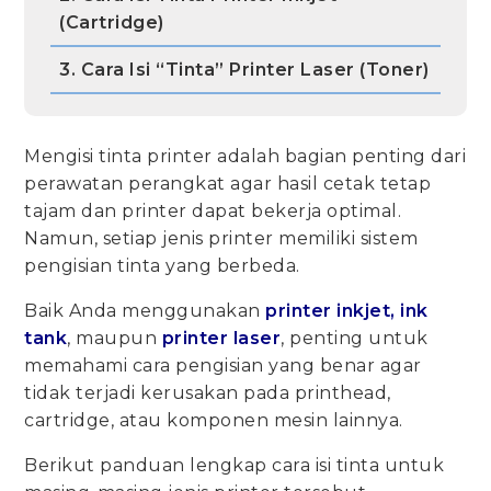
(Cartridge)
3. Cara Isi “Tinta” Printer Laser (Toner)
Mengisi tinta printer adalah bagian penting dari
perawatan perangkat agar hasil cetak tetap
tajam dan printer dapat bekerja optimal.
Namun, setiap jenis printer memiliki sistem
pengisian tinta yang berbeda.
Baik Anda menggunakan
printer inkjet, ink
tank
, maupun
printer laser
, penting untuk
memahami cara pengisian yang benar agar
tidak terjadi kerusakan pada printhead,
cartridge, atau komponen mesin lainnya.
Berikut panduan lengkap cara isi tinta untuk