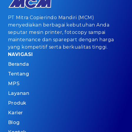
PT Mitra Copierindo Mandiri (MCM)
menyediakan berbagai kebutuhan Anda
seputar mesin printer, fotocopy sampai
maintenance dan sparepart dengan harga
yang kompetitif serta berkualitas tinggi.
NAVIGASI
Beranda
Tentang
MPS
Layanan
Produk
Karier
Blog