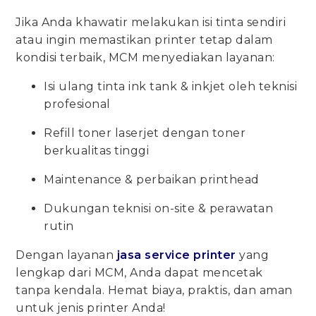
Jika Anda khawatir melakukan isi tinta sendiri
atau ingin memastikan printer tetap dalam
kondisi terbaik, MCM menyediakan layanan:
Isi ulang tinta ink tank & inkjet oleh teknisi
profesional
Refill toner laserjet dengan toner
berkualitas tinggi
Maintenance & perbaikan printhead
Dukungan teknisi on-site & perawatan
rutin
Dengan layanan
jasa service printer
yang
lengkap dari MCM, Anda dapat mencetak
tanpa kendala. Hemat biaya, praktis, dan aman
untuk jenis printer Anda!