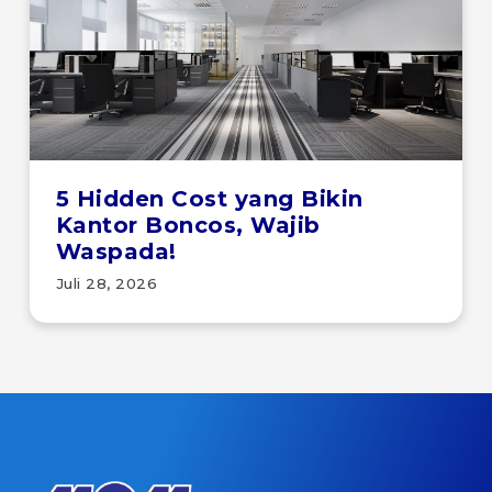
5 Hidden Cost yang Bikin
Kantor Boncos, Wajib
Waspada!
Juli 28, 2026