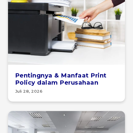
Pentingnya & Manfaat Print
Policy dalam Perusahaan
Juli 28, 2026