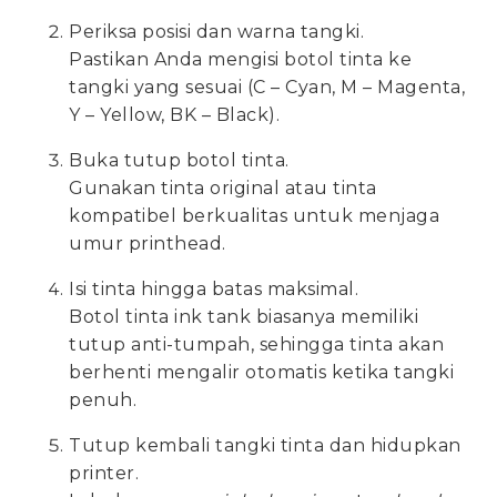
Periksa posisi dan warna tangki.
Pastikan Anda mengisi botol tinta ke
tangki yang sesuai (C – Cyan, M – Magenta,
Y – Yellow, BK – Black).
Buka tutup botol tinta.
Gunakan tinta original atau tinta
kompatibel berkualitas untuk menjaga
umur printhead.
Isi tinta hingga batas maksimal.
Botol tinta ink tank biasanya memiliki
tutup anti-tumpah, sehingga tinta akan
berhenti mengalir otomatis ketika tangki
penuh.
Tutup kembali tangki tinta dan hidupkan
printer.