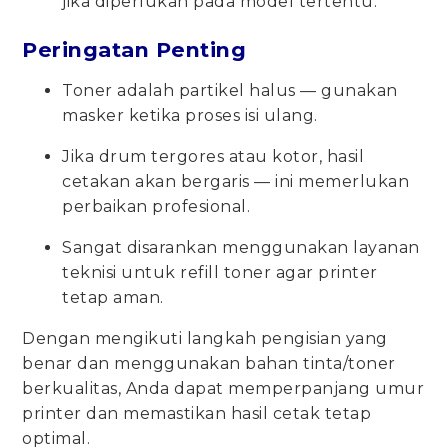
jika diperlukan pada model tertentu.
Peringatan Penting
Toner adalah partikel halus — gunakan
masker ketika proses isi ulang.
Jika drum tergores atau kotor, hasil
cetakan akan bergaris — ini memerlukan
perbaikan profesional.
Sangat disarankan menggunakan layanan
teknisi untuk refill toner agar printer
tetap aman.
Dengan mengikuti langkah pengisian yang
benar dan menggunakan bahan tinta/toner
berkualitas, Anda dapat memperpanjang umur
printer dan memastikan hasil cetak tetap
optimal.