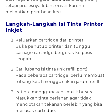
tetapi prosesnya lebih sensitif karena
melibatkan printhead kecil.
Langkah-Langkah Isi Tinta Printer
Inkjet
Keluarkan cartridge dari printer.
Buka penutup printer dan tunggu
carriage cartridge bergerak ke posisi
tengah.
Cari lubang isi tinta (ink refill port).
Pada beberapa cartridge, perlu membuat
lubang kecil menggunakan jarum refill.
Isi tinta menggunakan spuit khusus.
Masukkan tinta perlahan agar tidak
menciptakan tekanan berlebih yang bisa
merusak cartridge.