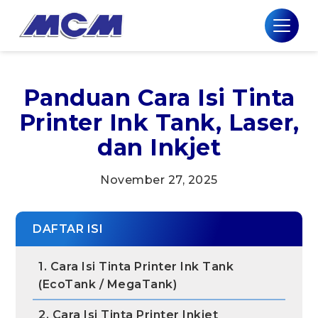
Panduan Cara Isi Tinta
Printer Ink Tank, Laser,
dan Inkjet
November 27, 2025
DAFTAR ISI
1. Cara Isi Tinta Printer Ink Tank
(EcoTank / MegaTank)
2. Cara Isi Tinta Printer Inkjet