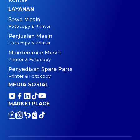
Kontak
LAYANAN
Sewa Mesin
Fotocopy & Printer
Penjualan Mesin
Fotocopy & Printer
Maintenance Mesin
Printer & Fotocopy
Penyediaan Spare Parts
Printer & Fotocopy
MEDIA SOSIAL
MARKETPLACE