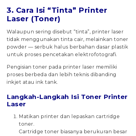
3. Cara Isi “Tinta” Printer
Laser (Toner)
Walaupun sering disebut “tinta”, printer laser
tidak menggunakan tinta cair, melainkan toner
powder — serbuk halus berbahan dasar plastik
untuk proses pencetakan elektrofotografi.
Pengisian toner pada printer laser memiliki
proses berbeda dan lebih teknis dibanding
inkjet atau ink tank.
Langkah-Langkah Isi Toner Printer
Laser
Matikan printer dan lepaskan cartridge
toner.
Cartridge toner biasanya berukuran besar