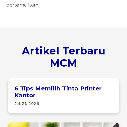
bersama kami!
Artikel Terbaru
MCM
6 Tips Memilih Tinta Printer
Kantor
Juli 31, 2026