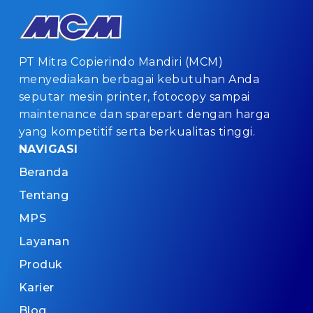
PT Mitra Copierindo Mandiri (MCM)
menyediakan berbagai kebutuhan Anda
seputar mesin printer, fotocopy sampai
maintenance dan sparepart dengan harga
yang kompetitif serta berkualitas tinggi.
NAVIGASI
Beranda
Tentang
MPS
Layanan
Produk
Karier
Blog