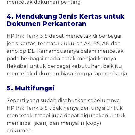
mencetak dokumen penting.
4. Mendukung Jenis Kertas untuk
Dokumen Perkantoran
HP Ink Tank 315 dapat mencetak di berbagai
jenis kertas, termasuk ukuran A4, B5, A6, dan
amplop DL. Kemampuannya dalam mencetak
pada berbagai media cetak menjadikannya
fleksibel untuk berbagai kebutuhan, baik itu
mencetak dokumen biasa hingga laporan kerja.
5. Multifungsi
Seperti yang sudah disebutkan sebelumnya,
HP Ink Tank 315 tidak hanya berfungsi untuk
mencetak, tetapi juga dapat digunakan untuk
memindai (scan) dan menyalin (copy)
dokumen.