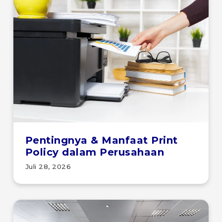
Pentingnya & Manfaat Print
Policy dalam Perusahaan
Juli 28, 2026