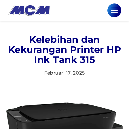
Kelebihan dan
Kekurangan Printer HP
Ink Tank 315
Februari 17, 2025