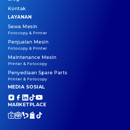
Kontak
LAYANAN
Sewa Mesin
Fotocopy & Printer
Penjualan Mesin
Fotocopy & Printer
Maintenance Mesin
Printer & Fotocopy
Penyediaan Spare Parts
Printer & Fotocopy
MEDIA SOSIAL
MARKETPLACE