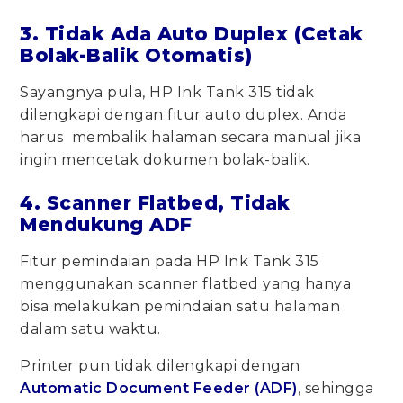
3. Tidak Ada Auto Duplex (Cetak
Bolak-Balik Otomatis)
Sayangnya pula, HP Ink Tank 315 tidak
dilengkapi dengan fitur auto duplex. Anda
harus membalik halaman secara manual jika
ingin mencetak dokumen bolak-balik.
4. Scanner Flatbed, Tidak
Mendukung ADF
Fitur pemindaian pada HP Ink Tank 315
menggunakan scanner flatbed yang hanya
bisa melakukan pemindaian satu halaman
dalam satu waktu.
Printer pun tidak dilengkapi dengan
Automatic Document Feeder (ADF)
, sehingga