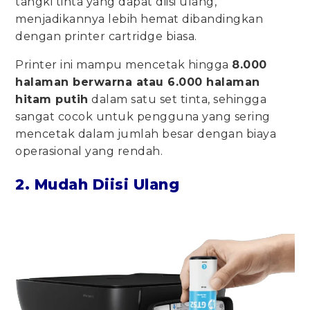
tangki tinta yang dapat diisi ulang,
menjadikannya lebih hemat dibandingkan
dengan printer cartridge biasa.
Printer ini mampu mencetak hingga
8.000
halaman berwarna atau 6.000 halaman
hitam putih
dalam satu set tinta, sehingga
sangat cocok untuk pengguna yang sering
mencetak dalam jumlah besar dengan biaya
operasional yang rendah.
2. Mudah Diisi Ulang