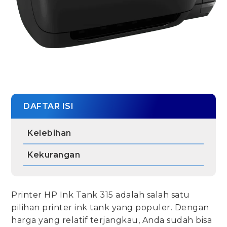
DAFTAR ISI
Kelebihan
Kekurangan
Printer HP Ink Tank 315 adalah salah satu
pilihan printer ink tank yang populer. Dengan
harga yang relatif terjangkau, Anda sudah bisa