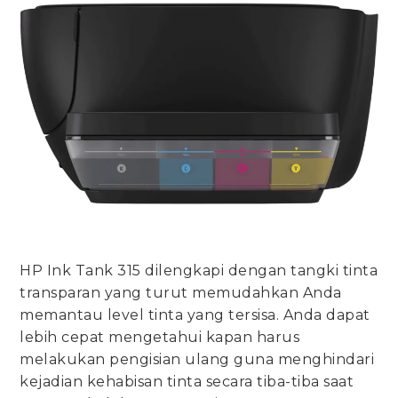
HP Ink Tank 315 dilengkapi dengan tangki tinta
transparan yang turut memudahkan Anda
memantau level tinta yang tersisa. Anda dapat
lebih cepat mengetahui kapan harus
melakukan pengisian ulang guna menghindari
kejadian kehabisan tinta secara tiba-tiba saat