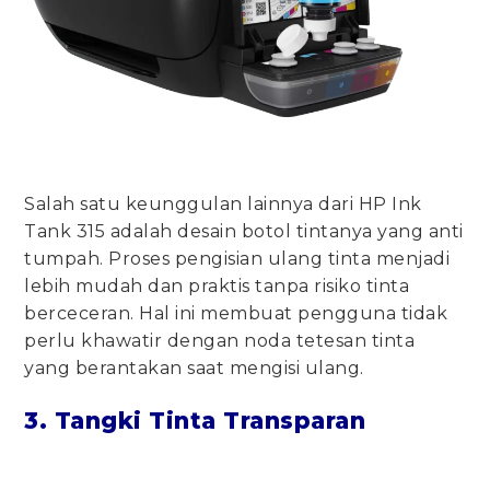
Salah satu keunggulan lainnya dari HP Ink
Tank 315 adalah desain botol tintanya yang anti
tumpah. Proses pengisian ulang tinta menjadi
lebih mudah dan praktis tanpa risiko tinta
berceceran. Hal ini membuat pengguna tidak
perlu khawatir dengan noda tetesan tinta
yang berantakan saat mengisi ulang.
3. Tangki Tinta Transparan