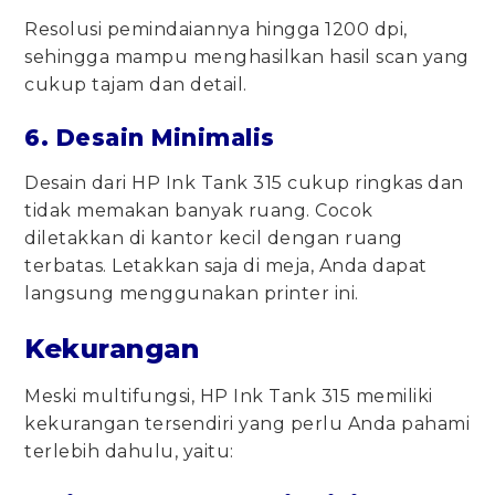
Resolusi pemindaiannya hingga 1200 dpi,
sehingga mampu menghasilkan hasil scan yang
cukup tajam dan detail.
6. Desain Minimalis
Desain dari HP Ink Tank 315 cukup ringkas dan
tidak memakan banyak ruang. Cocok
diletakkan di kantor kecil dengan ruang
terbatas. Letakkan saja di meja, Anda dapat
langsung menggunakan printer ini.
Kekurangan
Meski multifungsi, HP Ink Tank 315 memiliki
kekurangan tersendiri yang perlu Anda pahami
terlebih dahulu, yaitu: