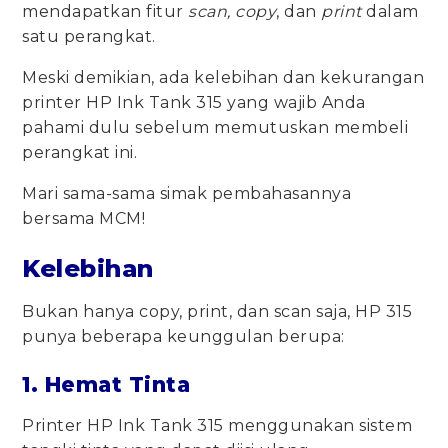
mendapatkan fitur
scan, copy
, dan
print
dalam
satu perangkat.
Meski demikian, ada kelebihan dan kekurangan
printer HP Ink Tank 315 yang wajib Anda
pahami dulu sebelum memutuskan membeli
perangkat ini.
Mari sama-sama simak pembahasannya
bersama MCM!
Kelebihan
Bukan hanya copy, print, dan scan saja, HP 315
punya beberapa keunggulan berupa:
1. Hemat Tinta
Printer HP Ink Tank 315 menggunakan sistem