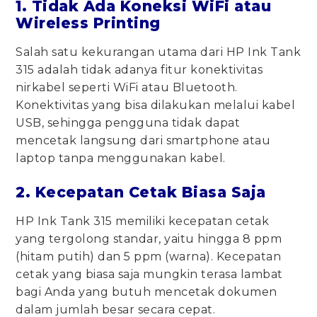
1. Tidak Ada Koneksi WiFi atau
Wireless Printing
Salah satu kekurangan utama dari HP Ink Tank
315 adalah tidak adanya fitur konektivitas
nirkabel seperti WiFi atau Bluetooth.
Konektivitas yang bisa dilakukan melalui kabel
USB, sehingga pengguna tidak dapat
mencetak langsung dari smartphone atau
laptop tanpa menggunakan kabel.
2. Kecepatan Cetak Biasa Saja
HP Ink Tank 315 memiliki kecepatan cetak
yang tergolong standar, yaitu hingga 8 ppm
(hitam putih) dan 5 ppm (warna). Kecepatan
cetak yang biasa saja mungkin terasa lambat
bagi Anda yang butuh mencetak dokumen
dalam jumlah besar secara cepat.