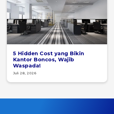
5 Hidden Cost yang Bikin
Kantor Boncos, Wajib
Waspada!
Juli 28, 2026