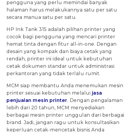
pengguna yang perlu memindai banyak
halaman harus melakukannya satu per satu
secara manua satu per satu.
HP Ink Tank 315 adalah pilihan printer yang
cocok bagi pengguna yang mencari printer
hemat tinta dengan fitur all-in-one. Dengan
desain yang kompak dan biaya cetak yang
rendah, printer ini ideal untuk kebutuhan
cetak dokumen standar untuk administrasi
perkantoran yang tidak terlalu rumit.
MCM siap membantu Anda menemukan mesin
printer sesuai kebutuhan melalui
jasa
penjualan mesin printer
. Dengan pengalaman
lebih dari 20 tahun, MCM menyediakan
berbagai mesin printer unggulan dari berbagai
brand. Jadi, jangan ragu untuk konsultasikan
keperluan cetak-mencetak bisnis Anda