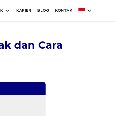
UK
KARIER
BLOG
KONTAK
ak dan Cara