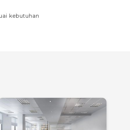
suai kebutuhan