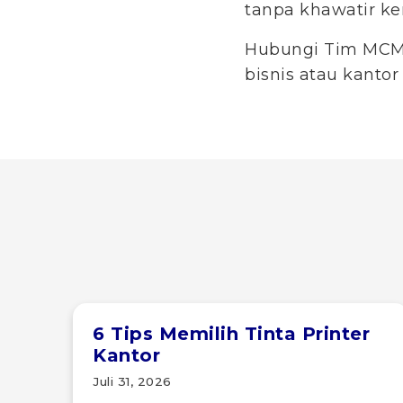
tanpa khawatir ke
Hubungi Tim MCM 
bisnis atau kantor
6 Tips Memilih Tinta Printer
Kantor
Juli 31, 2026